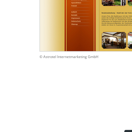
© Astrotel Internetmarketing GmbH