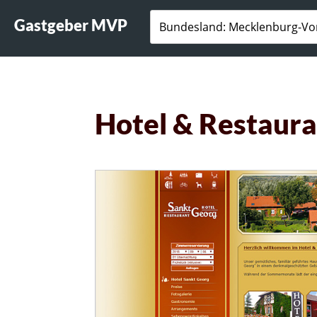
Gastgeber MVP
Hotel & Restaura