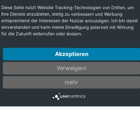
Diese Seite nutzt Website Tracking-Technologien von Dritten, um
ihre Dienste anzubieten, stetig zu verbessern und Werbung
entsprechend der Interessen der Nutzer anzuzeigen. Ich bin damit
einverstanden und kann meine Einwilligung jederzeit mit Wirkung
für die Zukunft widerrufen oder ändern.
Akzeptieren
Verweigern
mehr