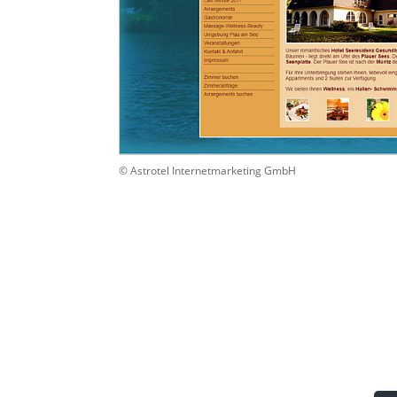
© Astrotel Internetmarketing GmbH