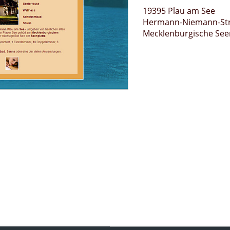
19395 Plau am See
Hermann-Niemann-Str
Mecklenburgische See