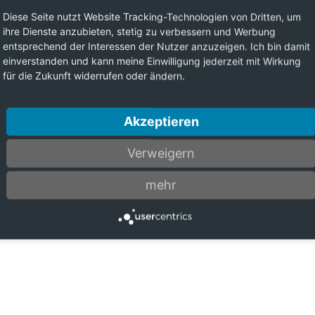
Diese Seite nutzt Website Tracking-Technologien von Dritten, um
ihre Dienste anzubieten, stetig zu verbessern und Werbung
entsprechend der Interessen der Nutzer anzuzeigen. Ich bin damit
einverstanden und kann meine Einwilligung jederzeit mit Wirkung
für die Zukunft widerrufen oder ändern.
Akzeptieren
Verweigern
mehr