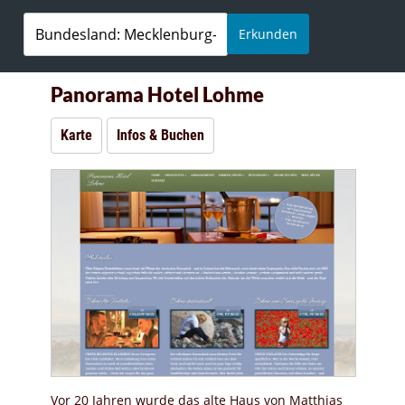
Erkunden
Panorama Hotel Lohme
Karte
Infos & Buchen
Vor 20 Jahren wurde das alte Haus von Matthias