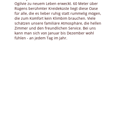
Ogilvie zu neuem Leben erweckt. 60 Meter über
Rügens berühmter Kreideküste liegt diese Oase
für alle, die es lieber ruhig statt rummelig mögen,
die zum Komfort kein Klimbim brauchen. Viele
schätzen unsere familiäre Atmosphäre, die hellen
Zimmer und den freundlichen Service. Bei uns
kann man sich von Januar bis Dezember wohl
fühlen - an jedem Tag im Jahr.