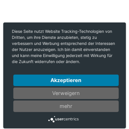
Diese Seite nutzt Website Tracking-Technologien von
Dritten, um ihre Dienste anzubieten, stetig zu
verbessern und Werbung entsprechend der Interessen
der Nutzer anzuzeigen. Ich bin damit einverstanden
und kann meine Einwilligung jederzeit mit Wirkung für
die Zukunft widerrufen oder ändern.
Akzeptieren
Verweigern
mehr