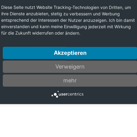
Diese Seite nutzt Website Tracking-Technologien von Dritten, um
ihre Dienste anzubieten, stetig zu verbessern und Werbung
entsprechend der Interessen der Nutzer anzuzeigen. Ich bin damit
einverstanden und kann meine Einwilligung jederzeit mit Wirkung
für die Zukunft widerrufen oder ändern.
Akzeptieren
Verweigern
mehr