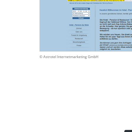
© Astrotel Internetmarketing GmbH