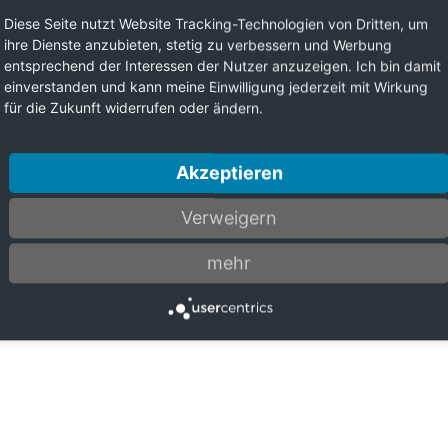
Diese Seite nutzt Website Tracking-Technologien von Dritten, um
ihre Dienste anzubieten, stetig zu verbessern und Werbung
entsprechend der Interessen der Nutzer anzuzeigen. Ich bin damit
einverstanden und kann meine Einwilligung jederzeit mit Wirkung
für die Zukunft widerrufen oder ändern.
Akzeptieren
Verweigern
mehr