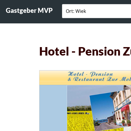
Gastgeber MVP
Hotel - Pension 