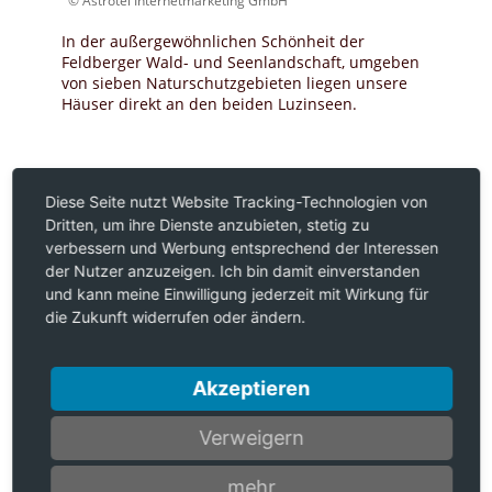
© Astrotel Internetmarketing GmbH
In der außergewöhnlichen Schönheit der
Feldberger Wald- und Seenlandschaft, umgeben
von sieben Naturschutzgebieten liegen unsere
Häuser direkt an den beiden Luzinseen.
Diese Seite nutzt Website Tracking-Technologien von
Dritten, um ihre Dienste anzubieten, stetig zu
verbessern und Werbung entsprechend der Interessen
der Nutzer anzuzeigen. Ich bin damit einverstanden
und kann meine Einwilligung jederzeit mit Wirkung für
die Zukunft widerrufen oder ändern.
Akzeptieren
Verweigern
mehr